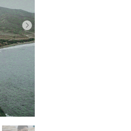
تنقيح المنتجات
خدمات