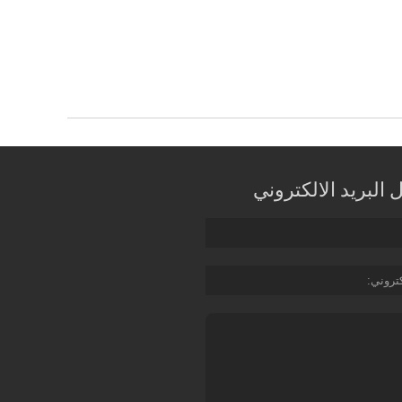
البريد الالكتروني
كتروني