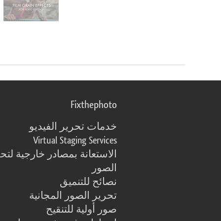
Fixthephoto
خدمات تحرير الفيديو
Virtual Staging Services
الاستعانة بمصادر خارجية لتح
الصور
نصائح للتنميق
تحرير الصور المجانية
صور أولية للتنقيح