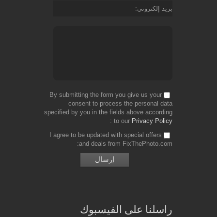
بريد إلكتروني
By submitting the form you give us your
consent to process the personal data
specified by you in the fields above according
to our
Privacy Policy
I agree to be updated with special offers
and deals from FixThePhoto.com
راسلنا على الفيسبوك