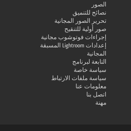
الصور
نصائح للتنميق
تحرير الصور المجانية
صور أولية للتنقيح
إجراءات فوتوشوب مجانية
إعدادات Lightroom المسبقة
المجانية
التابعة لبرنامج
سياسة خاصة
سياسة ملفات الارتباط
معلومات عنا
اتصل بنا
مهنة