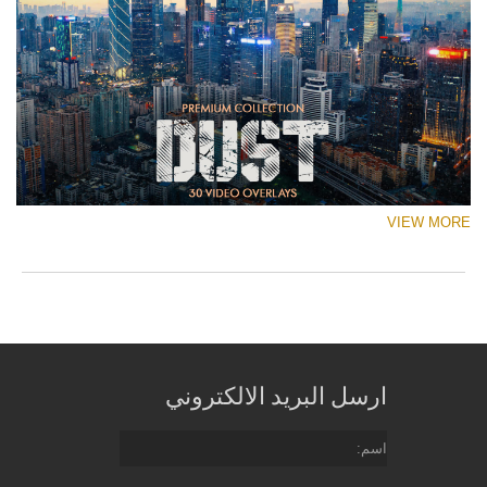
VIEW MORE
ارسل البريد الالكتروني
اسم