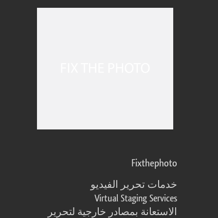
Fixthephoto
خدمات تحرير الفيديو
Virtual Staging Services
الاستعانة بمصادر خارجية لتحرير