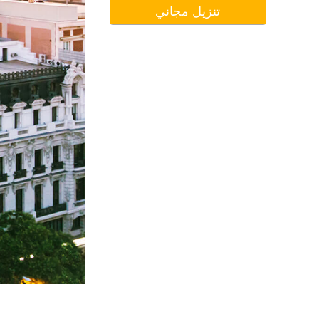
تنزيل مجاني
تنقيح المنتجات
خدمات