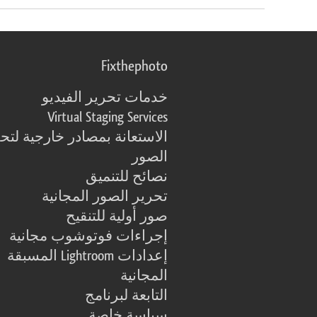
Fixthephoto
خدمات تحرير الفيديو
Virtual Staging Services
الاستعانة بمصادر خارجية لتح
الصور
نصائح للتنميق
تحرير الصور المجانية
صور أولية للتنقيح
إجراءات فوتوشوب مجانية
إعدادات Lightroom المسبقة
المجانية
التابعة لبرنامج
سياسة خاصة