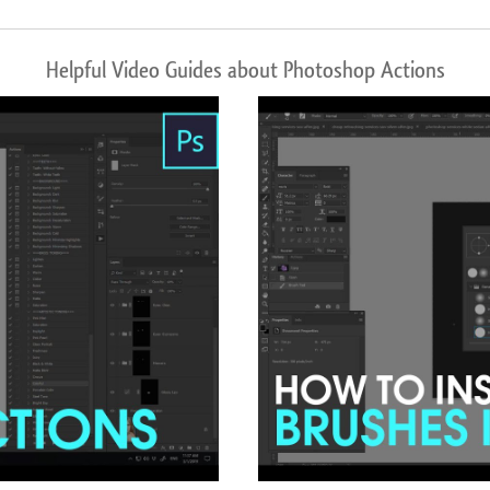
Helpful Video Guides about Photoshop Actions