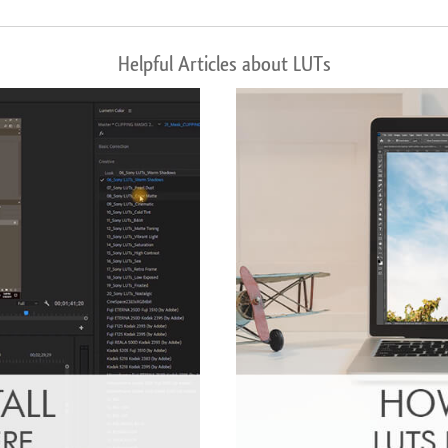
Helpful Articles about LUTs