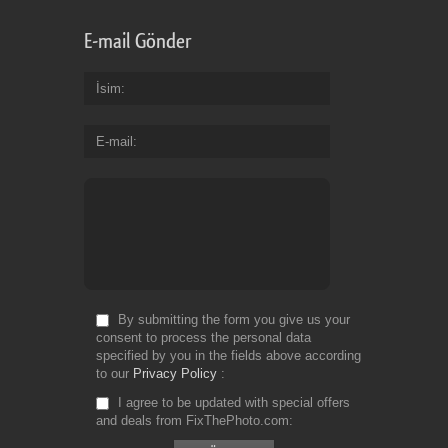
E-mail Gönder
İsim
E-mail
By submitting the form you give us your
consent to process the personal data
specified by you in the fields above according
to our
Privacy Policy
I agree to be updated with special offers
and deals from FixThePhoto.com