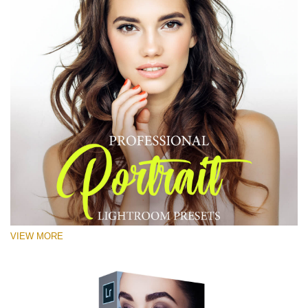
VIEW MORE