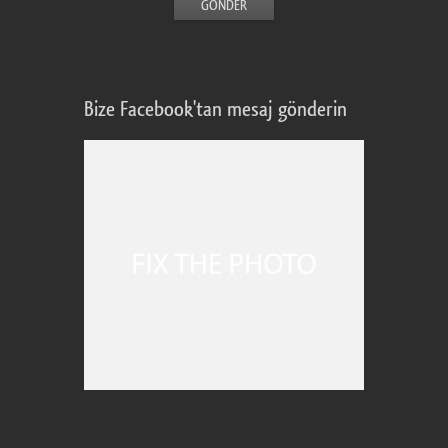
Bize Facebook'tan mesaj gönderin