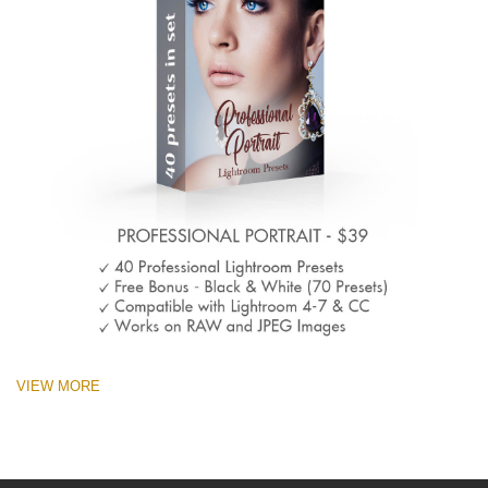
VIEW MORE