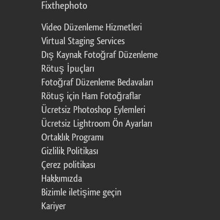
Fixthephoto
Video Düzenleme Hizmetleri
Virtual Staging Services
Dış Kaynak Fotoğraf Düzenleme
Rötuş İpuçları
Fotoğraf Düzenleme Bedavaları
Rötuş için Ham Fotoğraflar
Ücretsiz Photoshop Eylemleri
Ücretsiz Lightroom Ön Ayarları
Ortaklık Programı
Gizlilik Politikası
Çerez politikası
Hakkımızda
Bizimle iletişime geçin
Kariyer