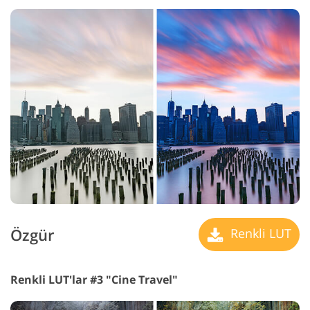
Özgür
Renkli LUT
Renkli LUT'lar #3 "Cine Travel"