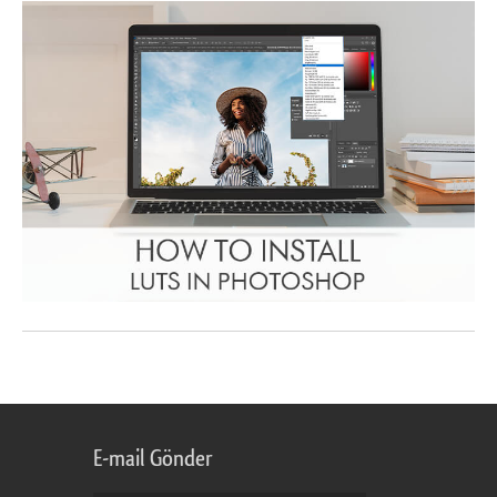
E-mail Gönder