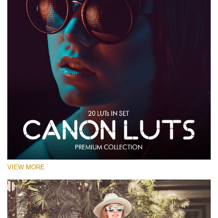
VIEW MORE