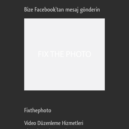
Bize Facebook'tan mesaj gönderin
Fixthephoto
Video Düzenleme Hizmetleri