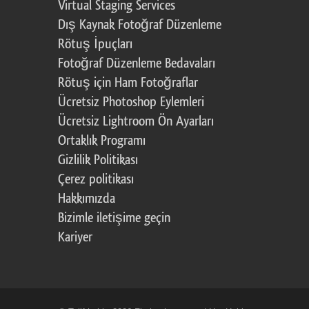
Virtual Staging Services
Dış Kaynak Fotoğraf Düzenleme
Rötuş İpuçları
Fotoğraf Düzenleme Bedavaları
Rötuş için Ham Fotoğraflar
Ücretsiz Photoshop Eylemleri
Ücretsiz Lightroom Ön Ayarları
Ortaklık Programı
Gizlilik Politikası
Çerez politikası
Hakkımızda
Bizimle iletişime geçin
Kariyer