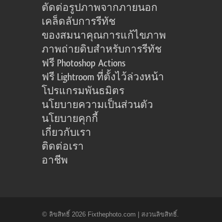
ตัดต่อรูปภาพจากภายนอก
เคล็ดลับการรีทัช
ของสมนาคุณการแก้ไขภาพ
ภาพถ่ายดิบสำหรับการรีทัช
ฟรี Photoshop Actions
ฟรี Lightroom ที่ตั้งไว้ล่วงหน้า
โปรแกรมพันธมิตร
นโยบายความเป็นส่วนตัว
นโยบายคุกกี้
เกี่ยวกับเรา
ติดต่อเรา
อาชีพ
© ลิขสิทธิ์ 2026 Fixthephoto.com | สงวนลิขสิทธิ์.