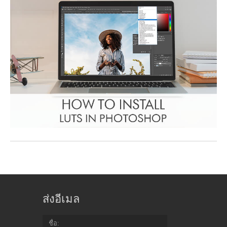
ส่งอีเมล
ชื่อ