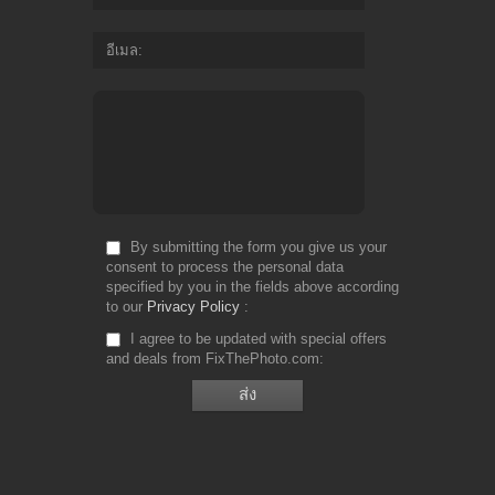
อีเมล
By submitting the form you give us your
consent to process the personal data
specified by you in the fields above according
to our
Privacy Policy
I agree to be updated with special offers
and deals from FixThePhoto.com