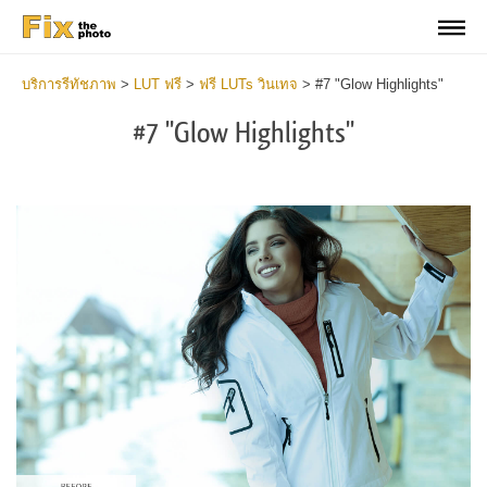
บริการรีทัชภาพ
>
LUT ฟรี
>
ฟรี LUTs วินเทจ
>
#7 "Glow Highlights"
#7 "Glow Highlights"
Do
Fr
LU