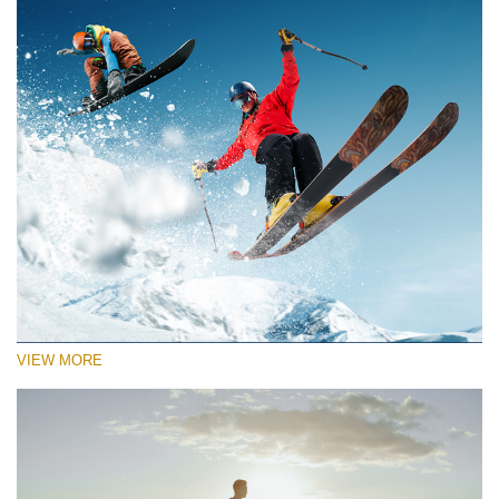
VIEW MORE