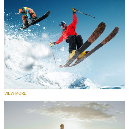
VIEW MORE