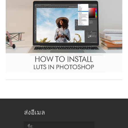
ส่งอีเมล
ชื่อ