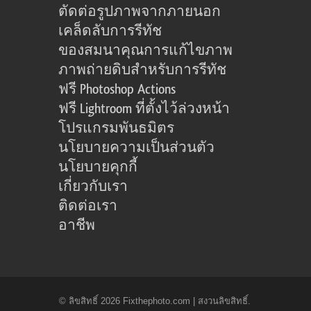
ตัดต่อรูปภาพจากภายนอก
เคล็ดลับการรีทัช
ของสมนาคุณการแก้ไขภาพ
ภาพถ่ายดิบสำหรับการรีทัช
ฟรี Photoshop Actions
ฟรี Lightroom ที่ตั้งไว้ล่วงหน้า
โปรแกรมพันธมิตร
นโยบายความเป็นส่วนตัว
นโยบายคุกกี้
เกี่ยวกับเรา
ติดต่อเรา
อาชีพ
© ลิขสิทธิ์ 2026 Fixthephoto.com | สงวนลิขสิทธิ์.