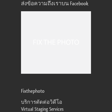
ส่งข้อความถึงเราบน Facebook
Fixthephoto
บริการตัดต่อวิดีโอ
Virtual Staging Services