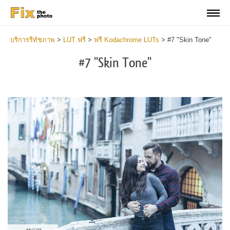
บริการรีทัชภาพ
>
LUT ฟรี
>
ฟรี Kodachrome LUTs
>
#7 "Skin Tone"
#7 "Skin Tone"
Do
Fr