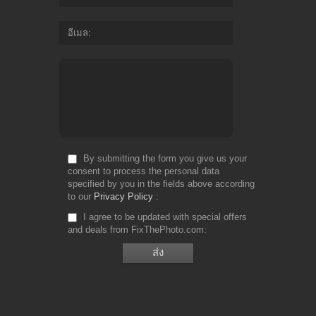
อีเมล
By submitting the form you give us your
consent to process the personal data
specified by you in the fields above according
to our
Privacy Policy
I agree to be updated with special offers
and deals from FixThePhoto.com