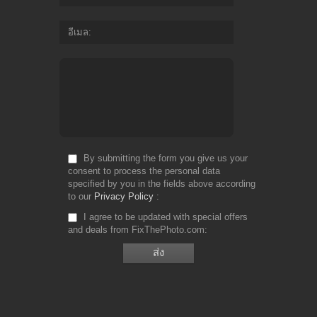
อีเมล
By submitting the form you give us your
consent to process the personal data
specified by you in the fields above according
to our
Privacy Policy
I agree to be updated with special offers
and deals from FixThePhoto.com