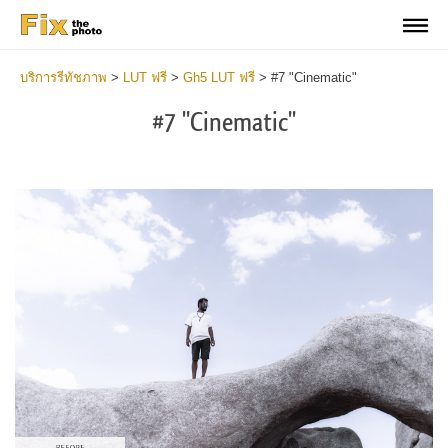
บริการรีทัชภาพ
>
LUT ฟรี
>
Gh5 LUT ฟรี
>
#7 "Cinematic"
#7 "Cinematic"
Do
Fr
LU