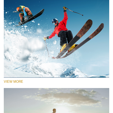
VIEW MORE