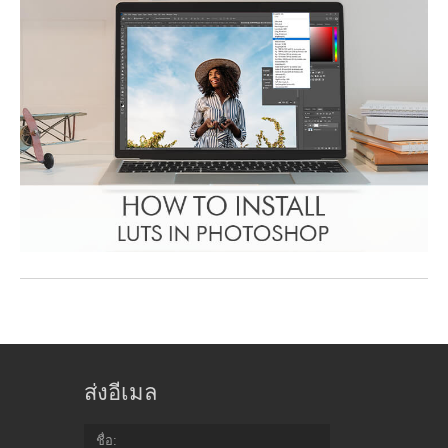
ส่งอีเมล
ชื่อ