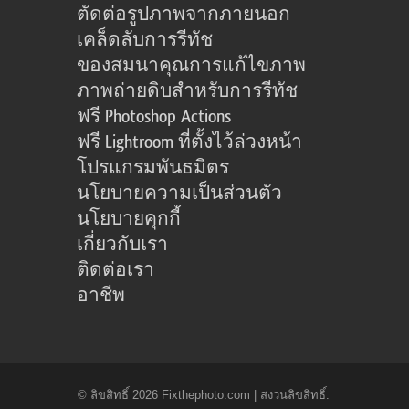
ตัดต่อรูปภาพจากภายนอก
เคล็ดลับการรีทัช
ของสมนาคุณการแก้ไขภาพ
ภาพถ่ายดิบสำหรับการรีทัช
ฟรี Photoshop Actions
ฟรี Lightroom ที่ตั้งไว้ล่วงหน้า
โปรแกรมพันธมิตร
นโยบายความเป็นส่วนตัว
นโยบายคุกกี้
เกี่ยวกับเรา
ติดต่อเรา
อาชีพ
© ลิขสิทธิ์ 2026 Fixthephoto.com | สงวนลิขสิทธิ์.