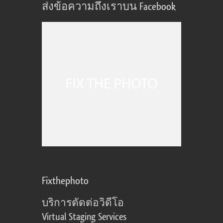
ส่งข้อความถึงเราบน Facebook
Fixthephoto
บริการตัดต่อวิดีโอ
Virtual Staging Services