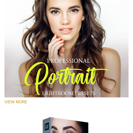
VIEW MORE