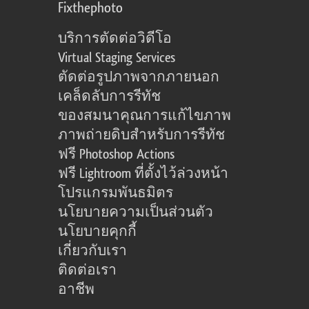
Fixthephoto
บริการตัดต่อวิดีโอ
Virtual Staging Services
ตัดต่อรูปภาพจากภายนอก
เคล็ดลับการรีทัช
ของสมนาคุณการแก้ไขภาพ
ภาพถ่ายดิบสำหรับการรีทัช
ฟรี Photoshop Actions
ฟรี Lightroom ที่ตั้งไว้ล่วงหน้า
โปรแกรมพันธมิตร
นโยบายความเป็นส่วนตัว
นโยบายคุกกี้
เกี่ยวกับเรา
ติดต่อเรา
อาชีพ