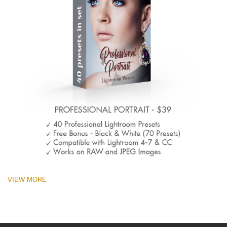
VIEW MORE