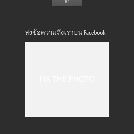
ส่งข้อความถึงเราบน Facebook