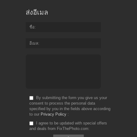
ส่งอีเมล
ชื่อ
อีเมล
By submitting the form you give us your
consent to process the personal data
specified by you in the fields above according
to our
Privacy Policy
I agree to be updated with special offers
and deals from FixThePhoto.com