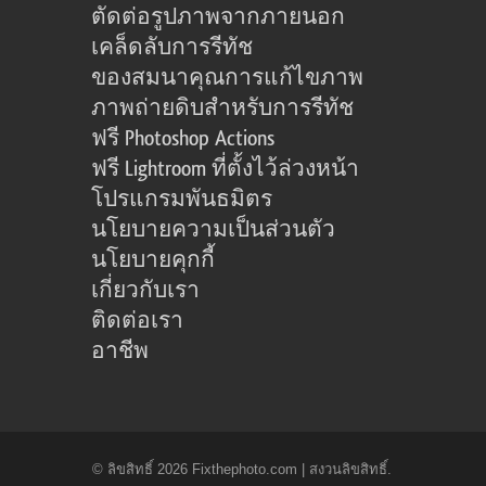
ตัดต่อรูปภาพจากภายนอก
เคล็ดลับการรีทัช
ของสมนาคุณการแก้ไขภาพ
ภาพถ่ายดิบสำหรับการรีทัช
ฟรี Photoshop Actions
ฟรี Lightroom ที่ตั้งไว้ล่วงหน้า
โปรแกรมพันธมิตร
นโยบายความเป็นส่วนตัว
นโยบายคุกกี้
เกี่ยวกับเรา
ติดต่อเรา
อาชีพ
© ลิขสิทธิ์ 2026 Fixthephoto.com | สงวนลิขสิทธิ์.