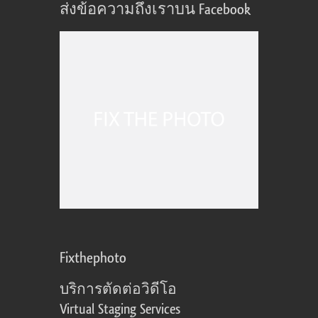
ส่งข้อความถึงเราบน Facebook
Fixthephoto
บริการตัดต่อวิดีโอ
Virtual Staging Services