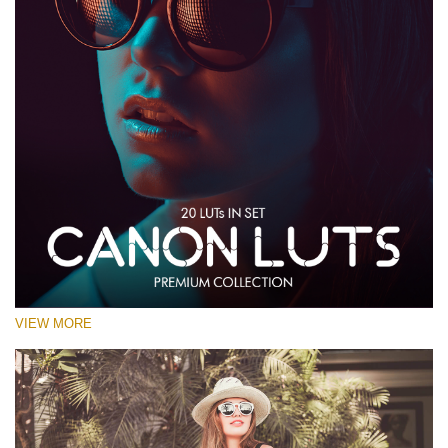
VIEW MORE