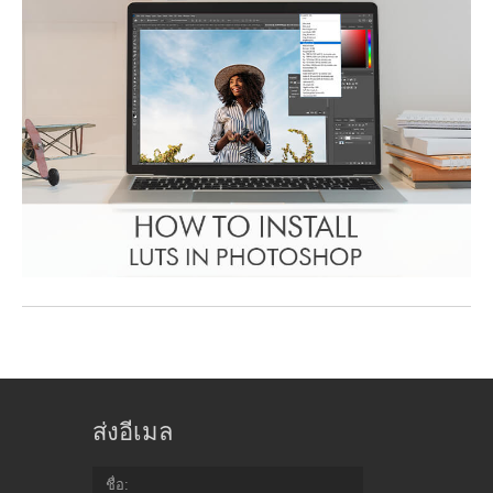
ส่งอีเมล
ชื่อ