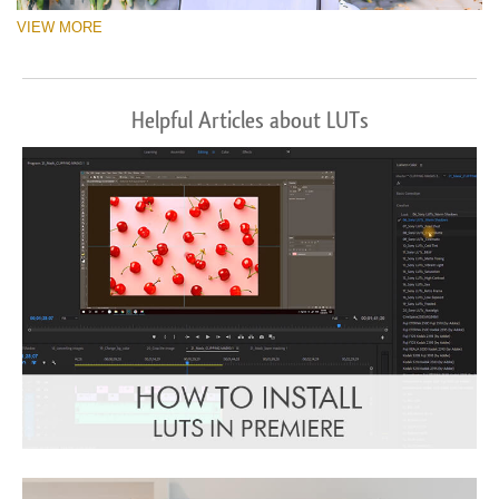
VIEW MORE
Helpful Articles about LUTs