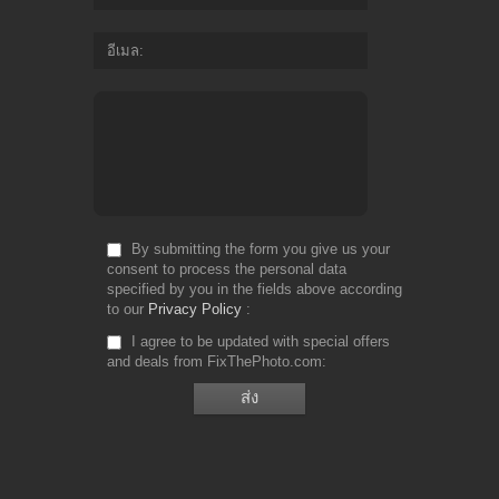
อีเมล
By submitting the form you give us your
consent to process the personal data
specified by you in the fields above according
to our
Privacy Policy
I agree to be updated with special offers
and deals from FixThePhoto.com