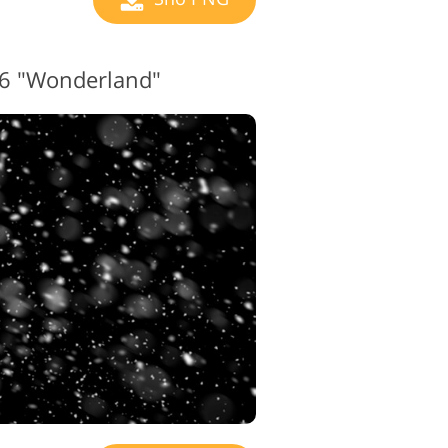
#6 "Wonderland"