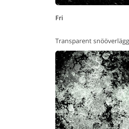
Fri
Transparent snööverlägg 