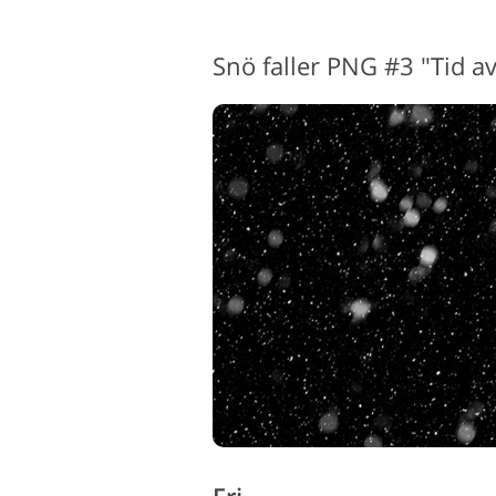
Snö faller PNG #3 "Tid av