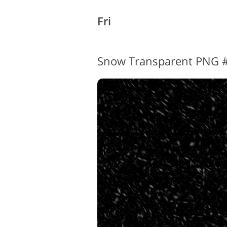
Fri
Snow Transparent PNG #