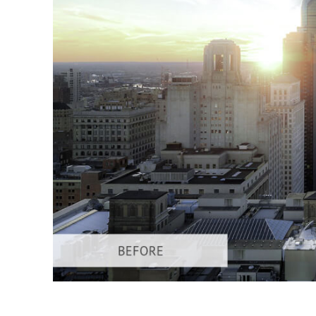
Produk