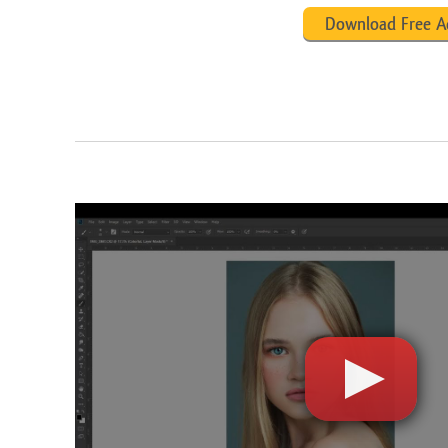
Download Free A