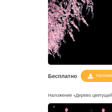
Бесплатно
Наложен