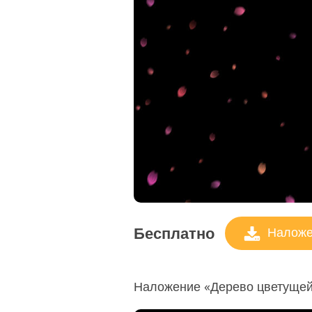
Бесплатно
Наложен