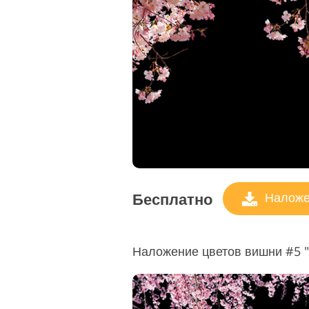
Бесплатно
Наложен
Наложение цветов вишни #5 "