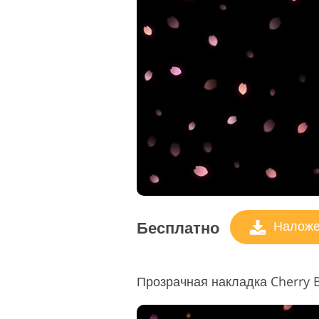
Бесплатно
Наложен
Прозрачная накладка Cherry B