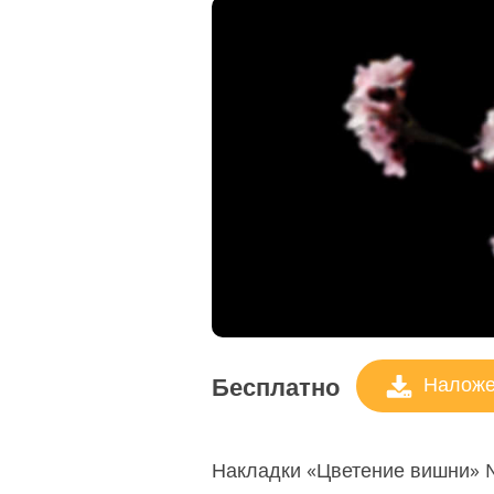
Бесплатно
Наложен
Накладки «Цветение вишни» №