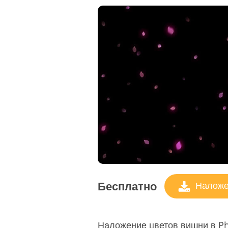
Бесплатно
Наложен
Наложение цветов вишни в Pho