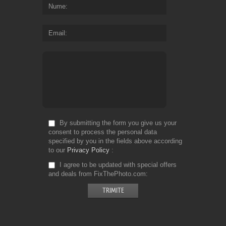
Nume
Email
By submitting the form you give us your
consent to process the personal data
specified by you in the fields above according
to our
Privacy Policy
I agree to be updated with special offers
and deals from FixThePhoto.com