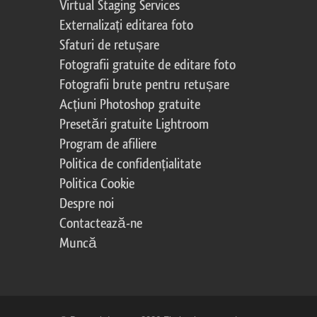
Virtual Staging Services
Externalizați editarea foto
Sfaturi de retușare
Fotografii gratuite de editare foto
Fotografii brute pentru retușare
Acțiuni Photoshop gratuite
Presetări gratuite Lightroom
Program de afiliere
Politica de confidențialitate
Politica Cookie
Despre noi
Contactează-ne
Muncă