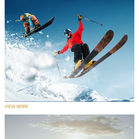
VIEW MORE