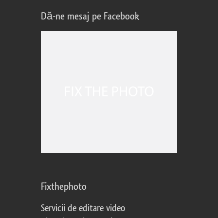
Dă-ne mesaj pe Facebook
Fixthephoto
Servicii de editare video