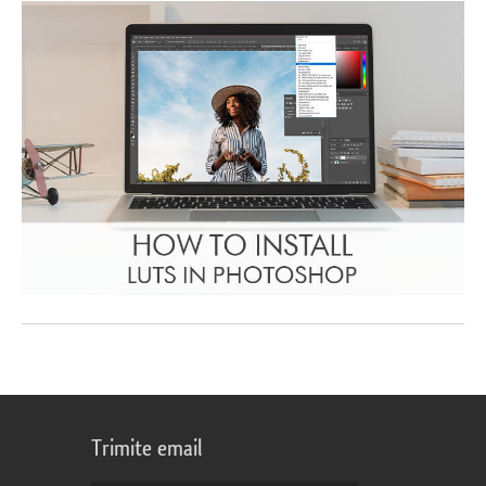
Trimite email