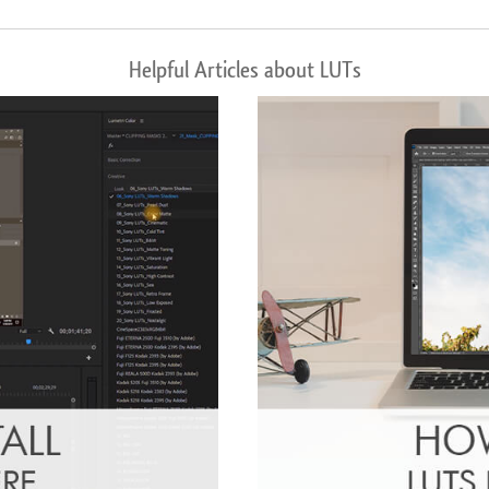
Helpful Articles about LUTs