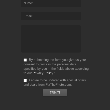
Nume
Email
By submitting the form you give us your
consent to process the personal data
specified by you in the fields above according
to our
Privacy Policy
I agree to be updated with special offers
and deals from FixThePhoto.com