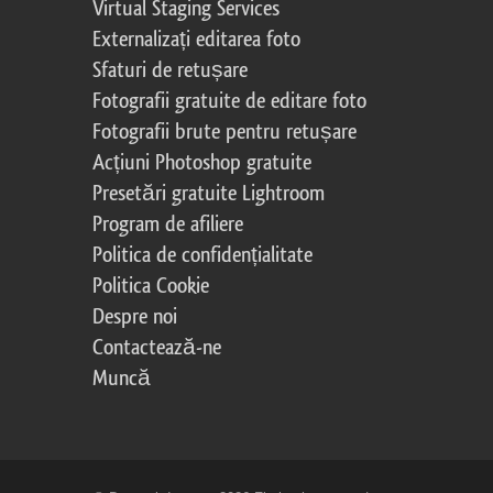
Virtual Staging Services
Externalizați editarea foto
Sfaturi de retușare
Fotografii gratuite de editare foto
Fotografii brute pentru retușare
Acțiuni Photoshop gratuite
Presetări gratuite Lightroom
Program de afiliere
Politica de confidențialitate
Politica Cookie
Despre noi
Contactează-ne
Muncă