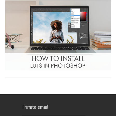
Trimite email