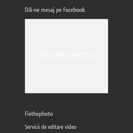
Dă-ne mesaj pe Facebook
Fixthephoto
Servicii de editare video