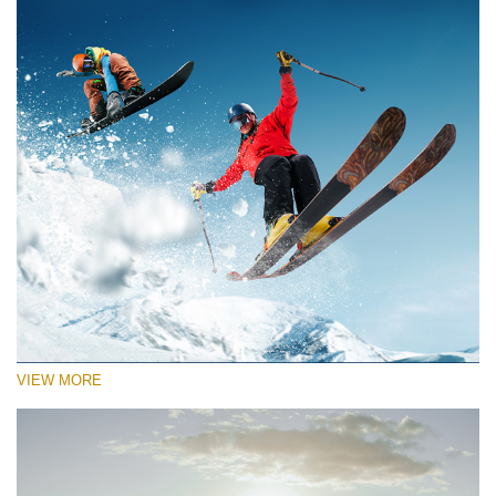
VIEW MORE