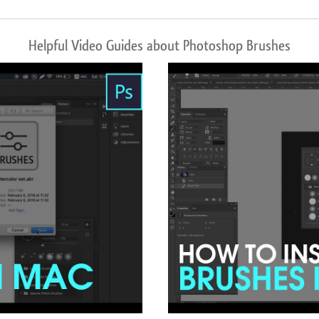
Helpful Video Guides about Photoshop Brushes