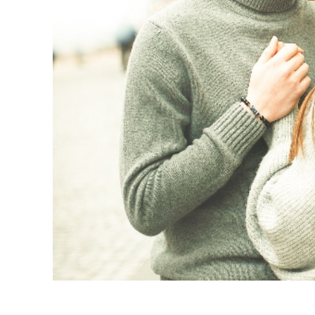
Serviços de