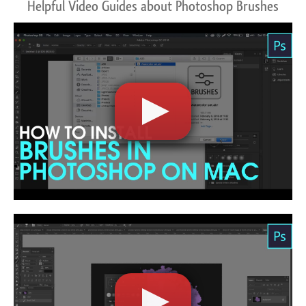
Helpful Video Guides about Photoshop Brushes