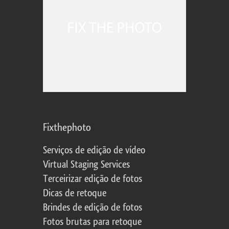
Fixthephoto
Serviços de edição de vídeo
Virtual Staging Services
Terceirizar edição de fotos
Dicas de retoque
Brindes de edição de fotos
Fotos brutas para retoque