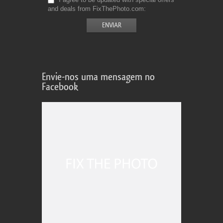
and deals from FixThePhoto.com
Envie-nos uma mensagem no
Facebook