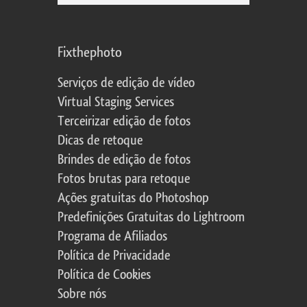
Fixthephoto
Serviços de edição de vídeo
Virtual Staging Services
Terceirizar edição de fotos
Dicas de retoque
Brindes de edição de fotos
Fotos brutas para retoque
Ações gratuitas do Photoshop
Predefinições Gratuitas do Lightroom
Programa de Afiliados
Política de Privacidade
Política de Cookies
Sobre nós