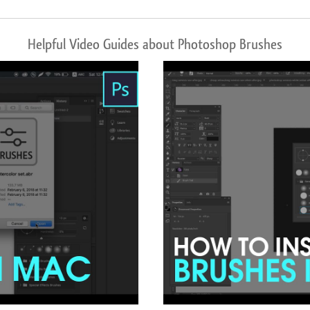
Helpful Video Guides about Photoshop Brushes