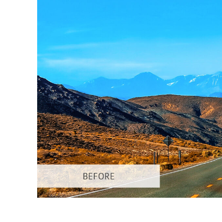
Serviços de