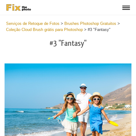
Serviços de Retoque de Fotos
>
Brushes Photoshop Gratuitos
>
Coleção Cloud Brush grátis para Photoshop
>
#3 "Fantasy"
#3 "Fantasy"