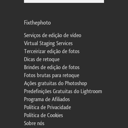
Fixthephoto
Serviços de edição de vídeo
Virtual Staging Services
Terceirizar edição de fotos
Dicas de retoque
Brindes de edição de fotos
Fotos brutas para retoque
Ações gratuitas do Photoshop
Predefinições Gratuitas do Lightroom
Programa de Afiliados
Política de Privacidade
Política de Cookies
Sobre nós