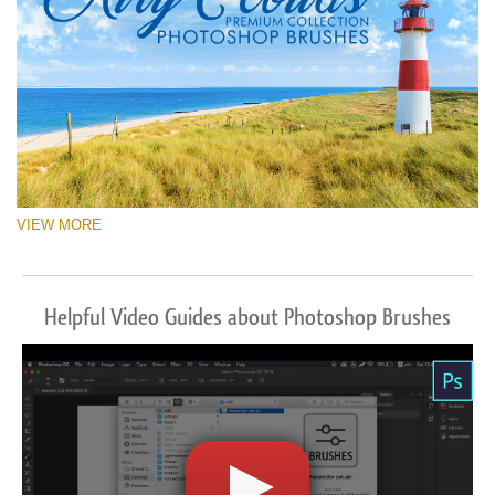
VIEW MORE
Helpful Video Guides about Photoshop Brushes