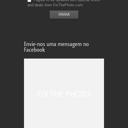
and deals from FixThePhoto.com
Envie-nos uma mensagem no
Facebook