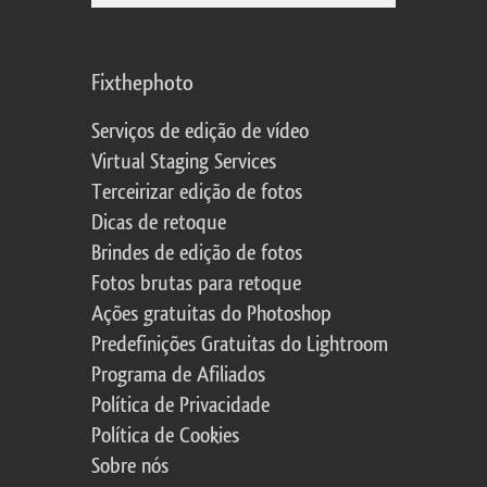
Fixthephoto
Serviços de edição de vídeo
Virtual Staging Services
Terceirizar edição de fotos
Dicas de retoque
Brindes de edição de fotos
Fotos brutas para retoque
Ações gratuitas do Photoshop
Predefinições Gratuitas do Lightroom
Programa de Afiliados
Política de Privacidade
Política de Cookies
Sobre nós