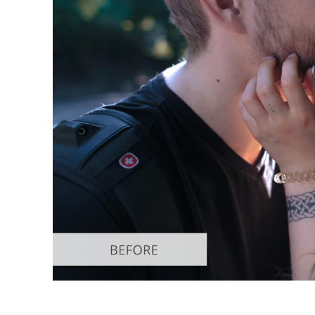
Serviços de