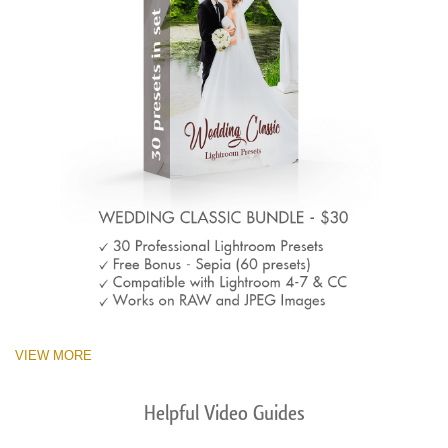
VIEW MORE
Helpful Video Guides