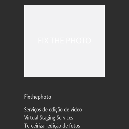
Fixthephoto
Serviços de edição de vídeo
Virtual Staging Services
Terceirizar edição de fotos