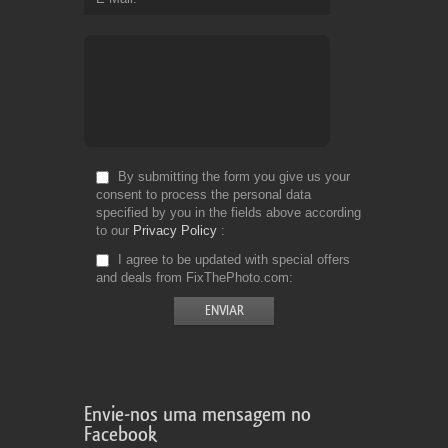
By submitting the form you give us your
consent to process the personal data
specified by you in the fields above according
to our
Privacy Policy
I agree to be updated with special offers
and deals from FixThePhoto.com
Envie-nos uma mensagem no
Facebook