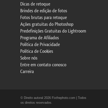
Dicas de retoque
Brindes de edição de fotos
Fotos brutas para retoque
Ações gratuitas do Photoshop
Predefinições Gratuitas do Lightroom
Programa de Afiliados
Política de Privacidade
Política de Cookies
Sobre nós
Entre em contato conosco
Carreira
© Direito autoral 2026 Fixthephoto.com | Todos
os direitos reservados.