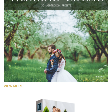
VIEW MORE