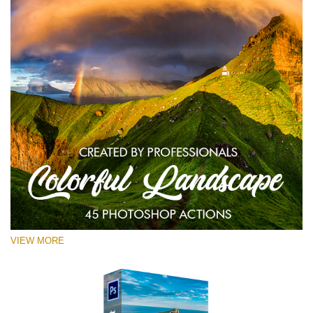
VIEW MORE