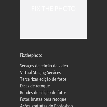
Fixthephoto
Serviços de edição de vídeo
Virtual Staging Services
Terceirizar edição de fotos
Dicas de retoque
Brindes de edição de fotos
Fotos brutas para retoque
Ações gratuitas do Photoshop