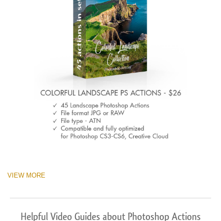
VIEW MORE
Helpful Video Guides about Photoshop Actions