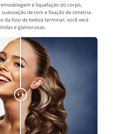
, remodelagem e liquefação do corpo,
 suavização de tom e fixação de simetria.
 da foto de beleza terminar, você verá
indas e glamorosas.