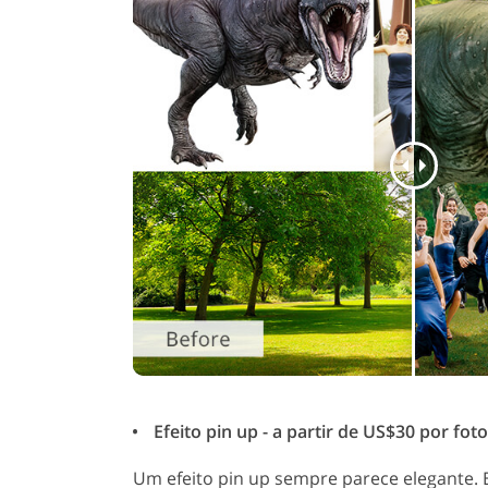
Efeito pin up - a partir de US$30 por foto
Um efeito pin up sempre parece elegante. 