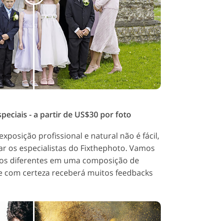
peciais - a partir de US$30 por foto
exposição profissional e natural não é fácil,
r os especialistas do Fixthephoto. Vamos
ros diferentes em uma composição de
 com certeza receberá muitos feedbacks