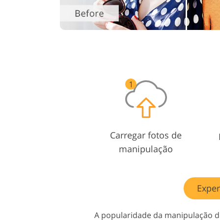
Carregar fotos de
manipulação
Exper
A popularidade da manipulação d