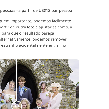
pessoas - a partir de US$12 por pessoa
 alguém importante, podemos facilmente
artir de outra foto e ajustar as cores, a
, para que o resultado pareça
 Alternativamente, podemos remover
m estranho acidentalmente entrar no