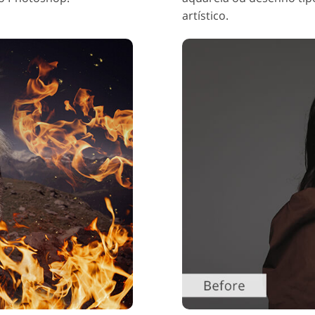
artístico.