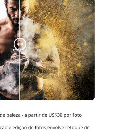
e beleza - a partir de US$30 por foto
ção e edição de fotos envolve retoque de