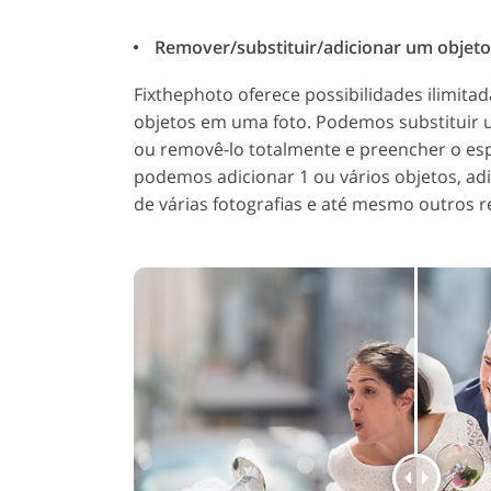
Remover/substituir/adicionar um objeto -
Fixthephoto oferece possibilidades ilimita
objetos em uma foto. Podemos substituir
ou removê-lo totalmente e preencher o esp
podemos adicionar 1 ou vários objetos, ad
de várias fotografias e até mesmo outros r