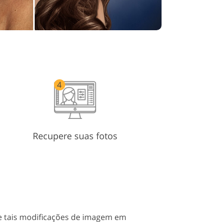
Recupere suas fotos
e tais modificações de imagem em