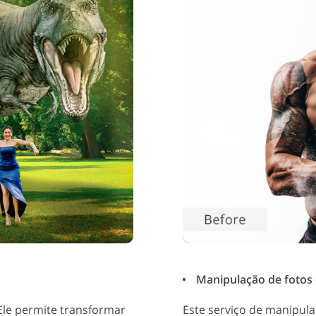
Manipulação de fotos d
Ele permite transformar
Este serviço de manipula