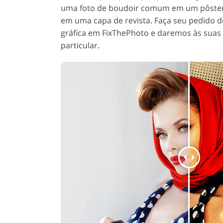
uma foto de boudoir comum em um pôster
em uma capa de revista. Faça seu pedido 
gráfica em FixThePhoto e daremos às sua
particular.