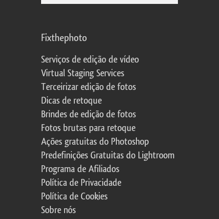
Fixthephoto
Serviços de edição de vídeo
Virtual Staging Services
Terceirizar edição de fotos
Dicas de retoque
Brindes de edição de fotos
Fotos brutas para retoque
Ações gratuitas do Photoshop
Predefinições Gratuitas do Lightroom
Programa de Afiliados
Política de Privacidade
Política de Cookies
Sobre nós