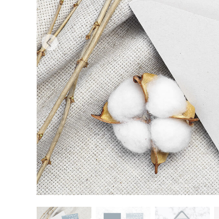
Serviços de