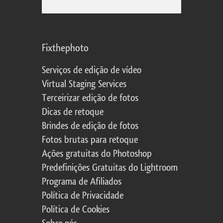
Fixthephoto
Serviços de edição de vídeo
Virtual Staging Services
Terceirizar edição de fotos
Dicas de retoque
Brindes de edição de fotos
Fotos brutas para retoque
Ações gratuitas do Photoshop
Predefinições Gratuitas do Lightroom
Programa de Afiliados
Política de Privacidade
Política de Cookies