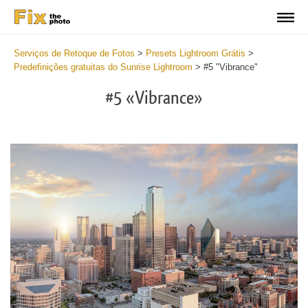
Serviços de Retoque de Fotos
>
Presets Lightroom Grátis
>
Predefinições gratuitas do Sunrise Lightroom
>
#5 "Vibrance"
#5 «Vibrance»