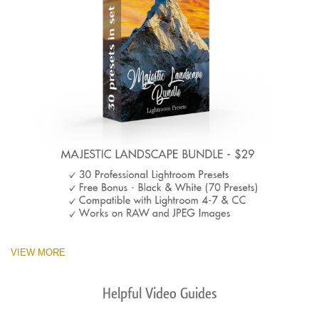
VIEW MORE
Helpful Video Guides