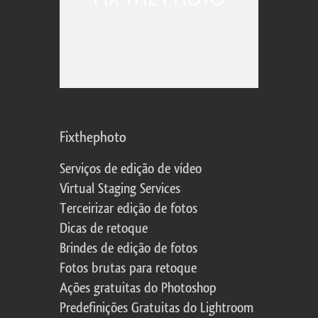
Fixthephoto
Serviços de edição de vídeo
Virtual Staging Services
Terceirizar edição de fotos
Dicas de retoque
Brindes de edição de fotos
Fotos brutas para retoque
Ações gratuitas do Photoshop
Predefinições Gratuitas do Lightroom