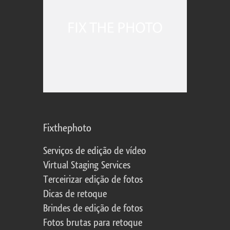
Fixthephoto
Serviços de edição de vídeo
Virtual Staging Services
Terceirizar edição de fotos
Dicas de retoque
Brindes de edição de fotos
Fotos brutas para retoque