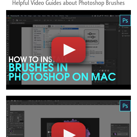
Helpful Video Guides about Photoshop Brushes