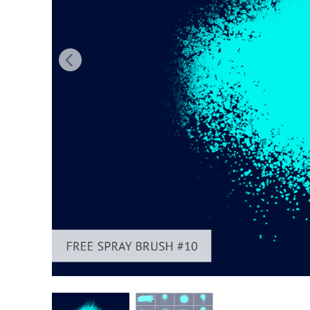
Serviços de