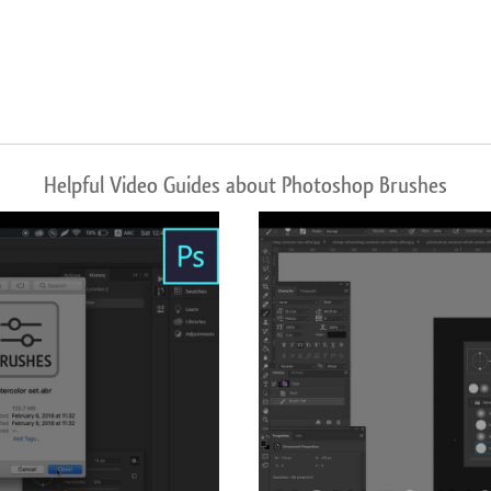
Helpful Video Guides about Photoshop Brushes