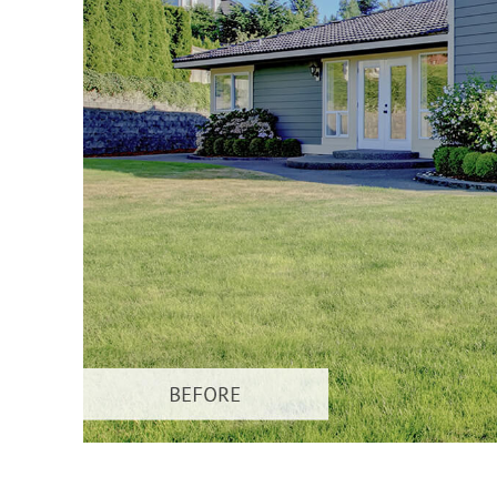
Serviços de