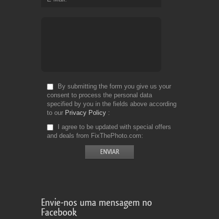
By submitting the form you give us your
consent to process the personal data
specified by you in the fields above according
to our
Privacy Policy
I agree to be updated with special offers
and deals from FixThePhoto.com
Envie-nos uma mensagem no
Facebook