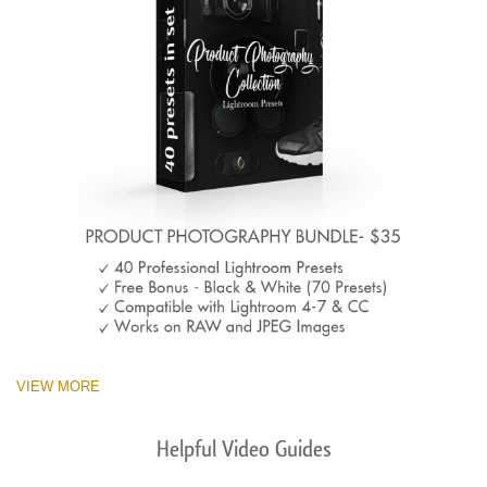
VIEW MORE
Helpful Video Guides