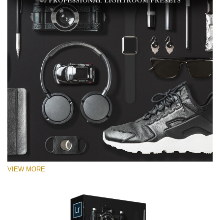
VIEW MORE