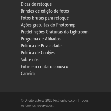
Dicas de retoque
Brindes de edição de fotos
Fotos brutas para retoque
Ações gratuitas do Photoshop
Predefinições Gratuitas do Lightroom
Programa de Afiliados
Política de Privacidade
Política de Cookies
Sobre nós
Entre em contato conosco
Carreira
© Direito autoral 2026 Fixthephoto.com | Todos
os direitos reservados.