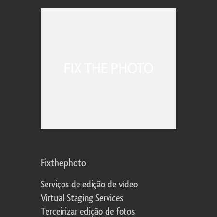
Fixthephoto
Serviços de edição de vídeo
Virtual Staging Services
Terceirizar edição de fotos