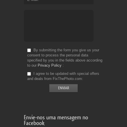
By submitting the form you give us your
consent to process the personal data
specified by you in the fields above according
to our
Privacy Policy
I agree to be updated with special offers
and deals from FixThePhoto.com
Envie-nos uma mensagem no
Facebook