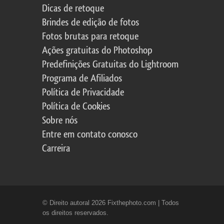
Dicas de retoque
Brindes de edição de fotos
Fotos brutas para retoque
Ações gratuitas do Photoshop
Predefinições Gratuitas do Lightroom
Programa de Afiliados
Política de Privacidade
Política de Cookies
Sobre nós
Entre em contato conosco
Carreira
© Direito autoral 2026 Fixthephoto.com | Todos
os direitos reservados.