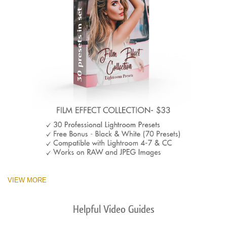
VIEW MORE
Helpful Video Guides