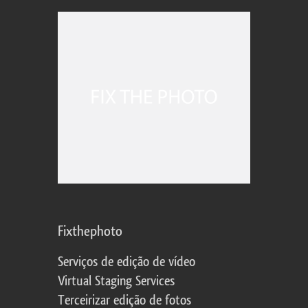
Fixthephoto
Serviços de edição de vídeo
Virtual Staging Services
Terceirizar edição de fotos