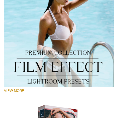
VIEW MORE