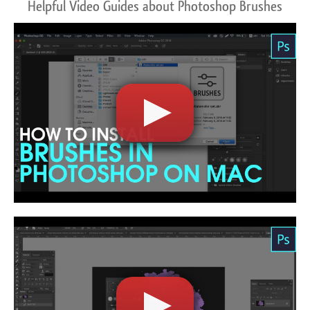
Helpful Video Guides about Photoshop Brushes