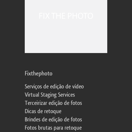
Fixthephoto
Serviços de edição de vídeo
Virtual Staging Services
Terceirizar edição de fotos
Dicas de retoque
Brindes de edição de fotos
Fotos brutas para retoque