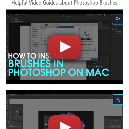
Helpful Video Guides about Photoshop Brushes