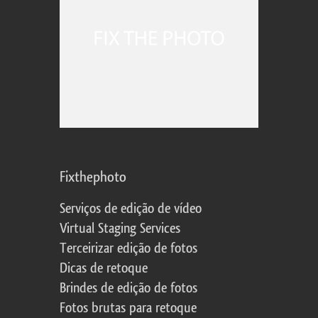
Fixthephoto
Serviços de edição de vídeo
Virtual Staging Services
Terceirizar edição de fotos
Dicas de retoque
Brindes de edição de fotos
Fotos brutas para retoque