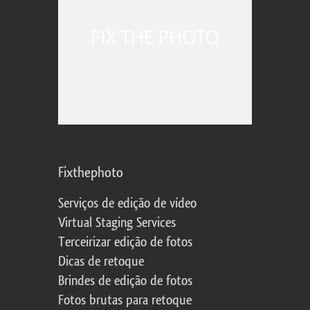
Fixthephoto
Serviços de edição de vídeo
Virtual Staging Services
Terceirizar edição de fotos
Dicas de retoque
Brindes de edição de fotos
Fotos brutas para retoque