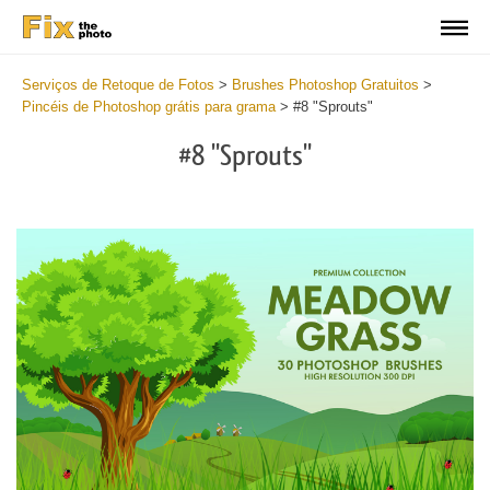
Serviços de Retoque de Fotos
>
Brushes Photoshop Gratuitos
>
Pincéis de Photoshop grátis para grama
>
#8 "Sprouts"
#8 "Sprouts"