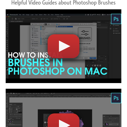
Helpful Video Guides about Photoshop Brushes