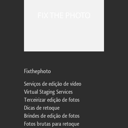
Fixthephoto
Serviços de edição de vídeo
Virtual Staging Services
Terceirizar edição de fotos
Dicas de retoque
Brindes de edição de fotos
Fotos brutas para retoque