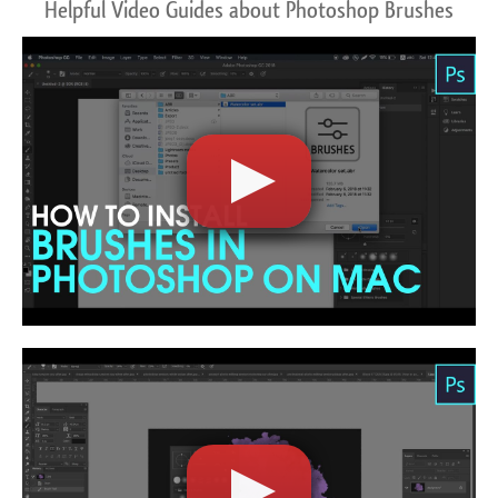
Helpful Video Guides about Photoshop Brushes