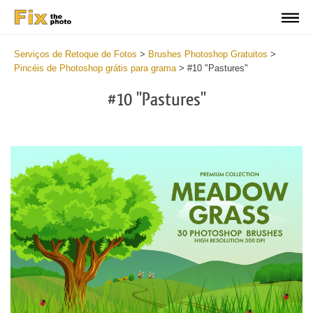
Serviços de Retoque de Fotos
>
Brushes Photoshop Gratuitos
>
Pincéis de Photoshop grátis para grama
>
#10 "Pastures"
#10 "Pastures"