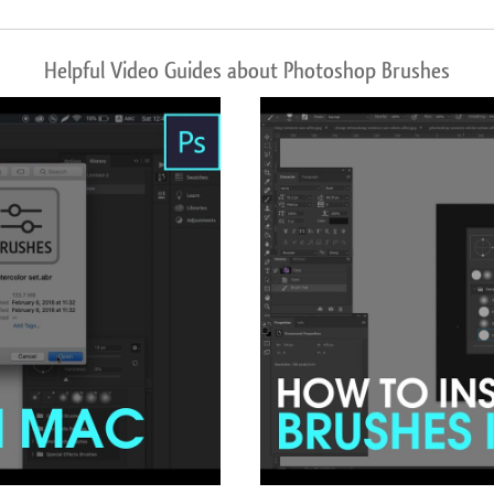
Helpful Video Guides about Photoshop Brushes