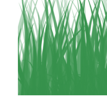
Serviços de