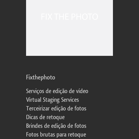
Fixthephoto
Serviços de edição de vídeo
Virtual Staging Services
Terceirizar edição de fotos
Dicas de retoque
Brindes de edição de fotos
Fotos brutas para retoque