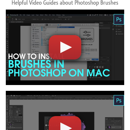
Helpful Video Guides about Photoshop Brushes