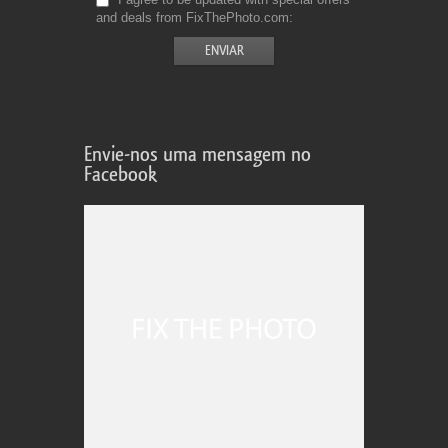
and deals from FixThePhoto.com
Envie-nos uma mensagem no
Facebook