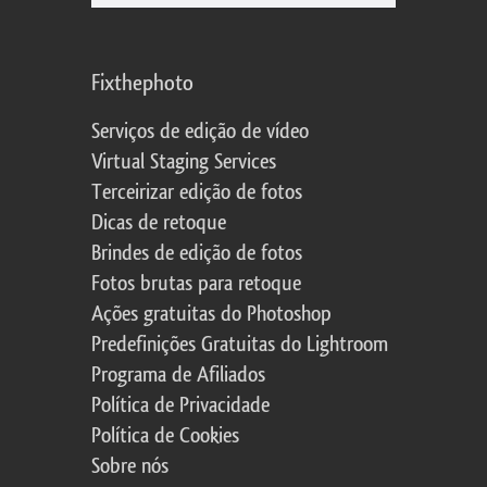
Fixthephoto
Serviços de edição de vídeo
Virtual Staging Services
Terceirizar edição de fotos
Dicas de retoque
Brindes de edição de fotos
Fotos brutas para retoque
Ações gratuitas do Photoshop
Predefinições Gratuitas do Lightroom
Programa de Afiliados
Política de Privacidade
Política de Cookies
Sobre nós