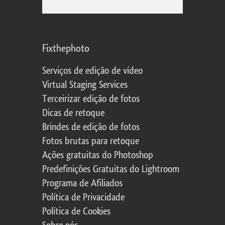
Fixthephoto
Serviços de edição de vídeo
Virtual Staging Services
Terceirizar edição de fotos
Dicas de retoque
Brindes de edição de fotos
Fotos brutas para retoque
Ações gratuitas do Photoshop
Predefinições Gratuitas do Lightroom
Programa de Afiliados
Política de Privacidade
Política de Cookies