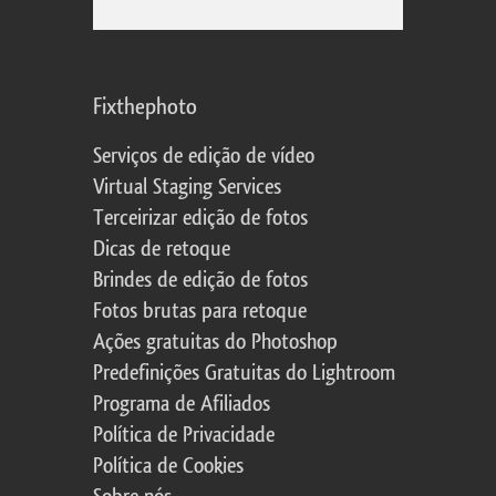
Fixthephoto
Serviços de edição de vídeo
Virtual Staging Services
Terceirizar edição de fotos
Dicas de retoque
Brindes de edição de fotos
Fotos brutas para retoque
Ações gratuitas do Photoshop
Predefinições Gratuitas do Lightroom
Programa de Afiliados
Política de Privacidade
Política de Cookies