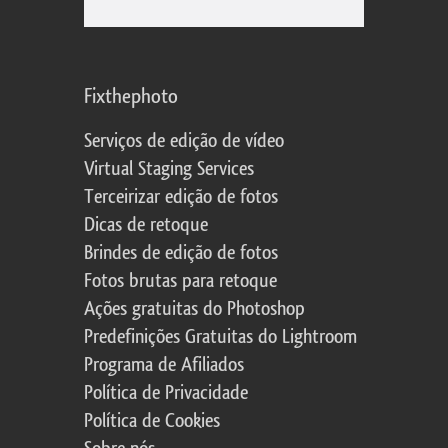
Fixthephoto
Serviços de edição de vídeo
Virtual Staging Services
Terceirizar edição de fotos
Dicas de retoque
Brindes de edição de fotos
Fotos brutas para retoque
Ações gratuitas do Photoshop
Predefinições Gratuitas do Lightroom
Programa de Afiliados
Política de Privacidade
Política de Cookies