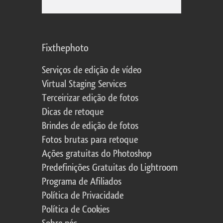
Fixthephoto
Serviços de edição de vídeo
Virtual Staging Services
Terceirizar edição de fotos
Dicas de retoque
Brindes de edição de fotos
Fotos brutas para retoque
Ações gratuitas do Photoshop
Predefinições Gratuitas do Lightroom
Programa de Afiliados
Política de Privacidade
Política de Cookies