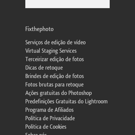
Fixthephoto
Serviços de edição de vídeo
Virtual Staging Services
Terceirizar edição de fotos
Dicas de retoque
Brindes de edição de fotos
Fotos brutas para retoque
Ações gratuitas do Photoshop
Predefinições Gratuitas do Lightroom
Programa de Afiliados
Política de Privacidade
Política de Cookies