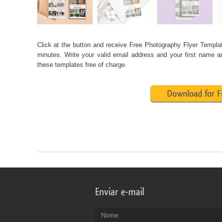
Click at the button and receive
Free Photography Flyer Templa
minutes. Write your valid email address and your first name a
these templates free of charge.
Download for F
Enviar e-mail
Nome