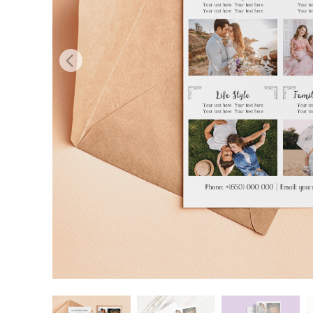
Serviços de